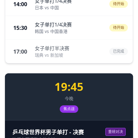
女子单打1/4决赛
14:00
待开始
日本 vs 中国
女子单打1/4决赛
15:30
待开始
韩国 vs 中国香港
女子单打半决赛
17:00
已完成
瑞典 vs 新加坡
19:45
今晚
焦点战
乒乓球世界杯男子单打 - 决赛
重磅对决