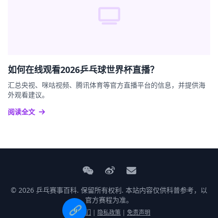
如何在线观看2026乒乓球世界杯直播？
汇总央视、咪咕视频、腾讯体育等官方直播平台的信息，并提供海
外观看建议。
阅读全文
© 2026 乒乓赛事百科. 保留所有权利. 本站内容仅供科普参考，以
官方赛程为准。
🔗
关于我们
|
隐私政策
|
免责声明
篮球队3号