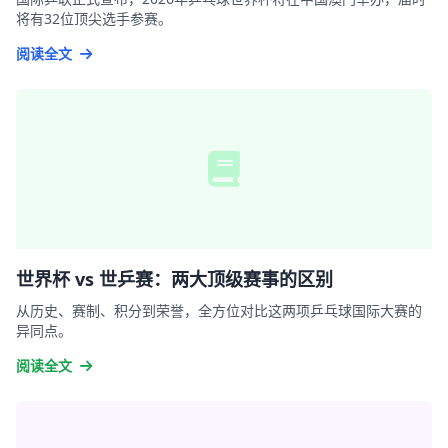
将有32位顶尖选手参赛。
阅读全文
世界杯 vs 世乒赛：两大顶级赛事的区别
从历史、赛制、积分到荣誉，全方位对比这两项乒乓球国际大赛的
异同点。
阅读全文