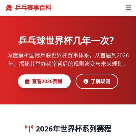
乒乓赛事百科
乒乓球世界杯几年一次？
深度解析国际乒联世界杯赛事体系，从首届到2026
年，揭秘其举办频率背后的规则演变与未来规划。
查看2026赛程
了解规则
2026年世界杯系列赛程