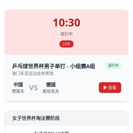
10:30
进行中
LIVE
乒乓球世界杯男子单打 - 小组赛A组
进行中
澳门东亚运动会体育馆
中国
德国
VS
观看
樊振东
奥恰洛夫
女子世界杯淘汰赛阶段